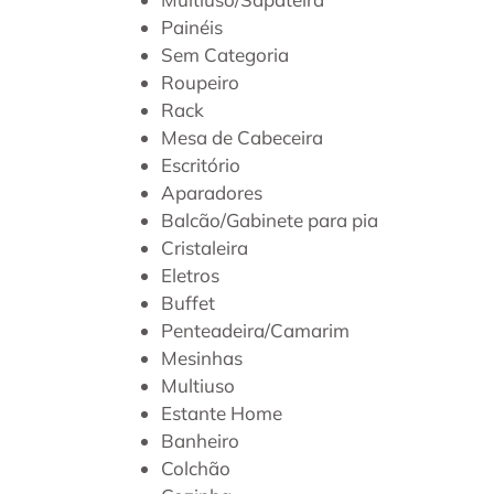
Painéis
Sem Categoria
Roupeiro
Rack
Mesa de Cabeceira
Escritório
Aparadores
Balcão/Gabinete para pia
Cristaleira
Eletros
Buffet
Penteadeira/Camarim
Mesinhas
Multiuso
Estante Home
Banheiro
Colchão