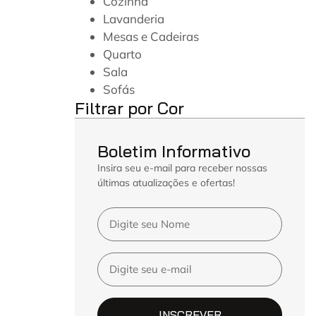
Cozinha
Lavanderia
Mesas e Cadeiras
Quarto
Sala
Sofás
Filtrar por Cor
Boletim Informativo
Insira seu e-mail para receber nossas
últimas atualizações e ofertas!
INSCREVER