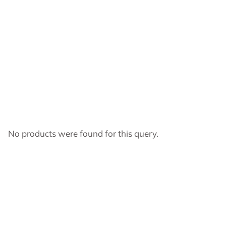
No products were found for this query.