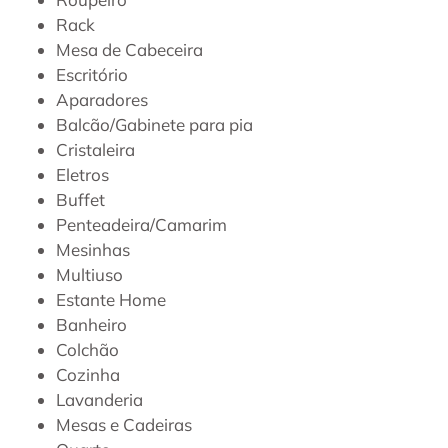
Rack
Mesa de Cabeceira
Escritório
Aparadores
Balcão/Gabinete para pia
Cristaleira
Eletros
Buffet
Penteadeira/Camarim
Mesinhas
Multiuso
Estante Home
Banheiro
Colchão
Cozinha
Lavanderia
Mesas e Cadeiras