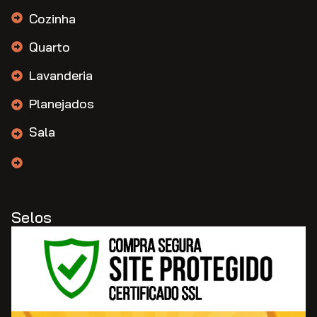
Cozinha
Quarto
Lavanderia
Planejados
Sala
Selos