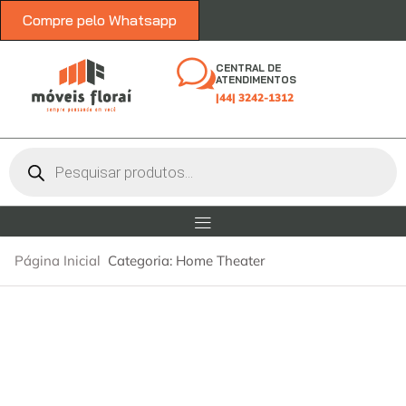
Compre pelo Whatsapp
CENTRAL DE
ATENDIMENTOS
|44| 3242-1312
Página Inicial
Categoria: Home Theater
Home Theater