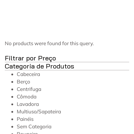
No products were found for this query.
Filtrar por Preço
Categoria de Produtos
Cabeceira
Berço
Centrifuga
Cômoda
Lavadora
Multiuso/Sapateira
Painéis
Sem Categoria
Roupeiro