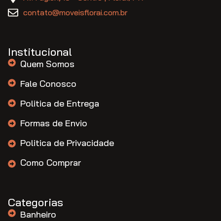
contato@moveisflorai.com.br
Institucional
Quem Somos
Fale Conosco
Politica de Entrega
Formas de Envio
Politica de Privacidade
Como Comprar
Categorias
Banheiro