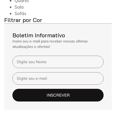
Quarto
Sala
Sofás
Filtrar por Cor
Boletim Informativo
Insira seu e-mail para receber nossas últimas
atualizações e ofertas!
INSCREVER