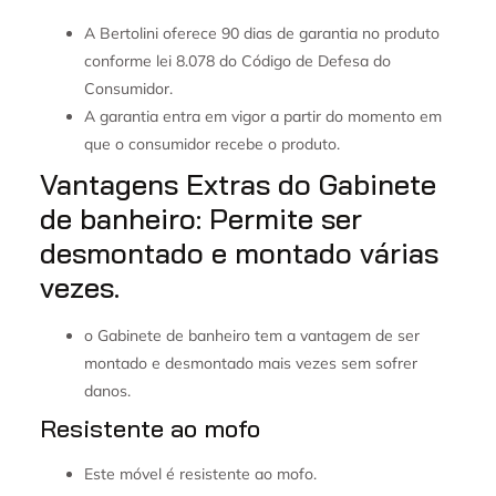
A Bertolini oferece 90 dias de garantia no produto
conforme lei 8.078 do Código de Defesa do
Consumidor.
A garantia entra em vigor a partir do momento em
que o consumidor recebe o produto.
Vantagens Extras do Gabinete
de banheiro: Permite ser
desmontado e montado várias
vezes.
o Gabinete de banheiro tem a vantagem de ser
montado e desmontado mais vezes sem sofrer
danos.
Resistente ao mofo
Este móvel é resistente ao mofo.