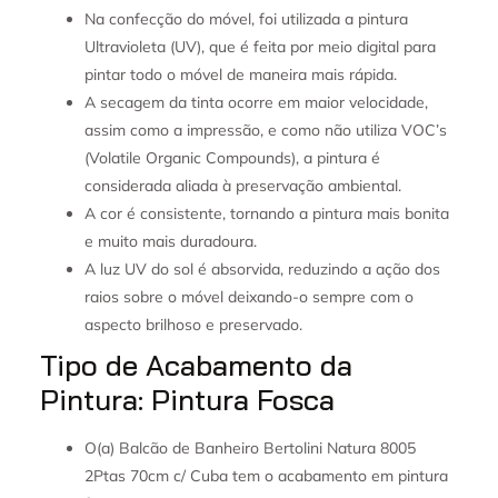
Na confecção do móvel, foi utilizada a pintura
Ultravioleta (UV), que é feita por meio digital para
pintar todo o móvel de maneira mais rápida.
A secagem da tinta ocorre em maior velocidade,
assim como a impressão, e como não utiliza VOC’s
(Volatile Organic Compounds), a pintura é
considerada aliada à preservação ambiental.
A cor é consistente, tornando a pintura mais bonita
e muito mais duradoura.
A luz UV do sol é absorvida, reduzindo a ação dos
raios sobre o móvel deixando-o sempre com o
aspecto brilhoso e preservado.
Tipo de Acabamento da
Pintura: Pintura Fosca
O(a) Balcão de Banheiro Bertolini Natura 8005
2Ptas 70cm c/ Cuba tem o acabamento em pintura