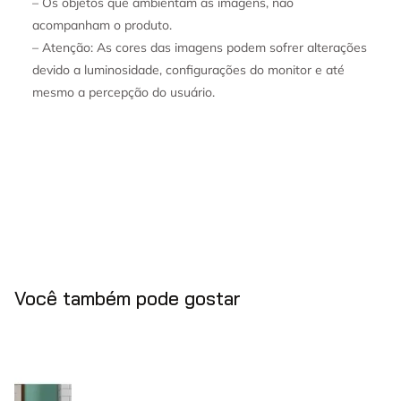
– Os objetos que ambientam as imagens, não
acompanham o produto.
– Atenção: As cores das imagens podem sofrer alterações
devido a luminosidade, configurações do monitor e até
mesmo a percepção do usuário.
Você também pode gostar