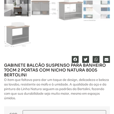
GABINETE BALCÃO SUSPENSO PARA BANHEIRO
70CM 2 PORTAS COM NICHO NATURA 8005
BERTOLINI
O item que faltava para dar um toque de design, delicadeza e beleza
ao lavabo, resistente ao mofo e à umidade. A qualidade do aço e da
pintura da Linha Natura seguem os padrões da Bertolini, fazendo
com que sua durabilidade seja muito maior, mesmo em espaços
úmidos.