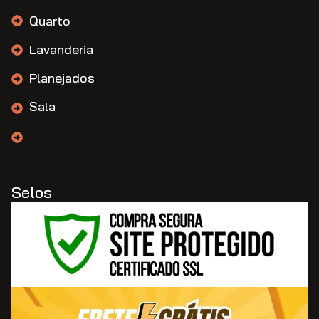
Quarto
Lavanderia
Planejados
Sala
Selos