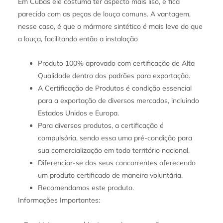
Em Cubas ele costuma ter aspecto mais liso, e fica
parecido com as peças de louça comuns. A vantagem,
nesse caso, é que o mármore sintético é mais leve do que
a louça, facilitando então a instalação
Produto 100% aprovado com certificação de Alta
Qualidade dentro dos padrões para exportação.
A Certificação de Produtos é condição essencial
para a exportação de diversos mercados, incluindo
Estados Unidos e Europa.
Para diversos produtos, a certificação é
compulsória, sendo essa uma pré-condição para
sua comercialização em todo território nacional.
Diferenciar-se dos seus concorrentes oferecendo
um produto certificado de maneira voluntária.
Recomendamos este produto.
Informações Importantes: