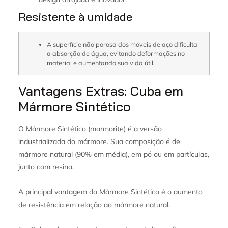
Resistente à umidade
A superfície não porosa dos móveis de aço dificulta
a absorção de água, evitando deformações no
material e aumentando sua vida útil.
Vantagens Extras: Cuba em
Mármore Sintético
O Mármore Sintético (marmorite) é a versão
industrializada do mármore. Sua composição é de
mármore natural (90% em média), em pó ou em partículas,
junto com resina.
A principal vantagem do Mármore Sintético é o aumento
de resistência em relação ao mármore natural.