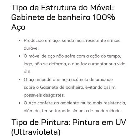
Tipo de Estrutura do Móvel:
Gabinete de banheiro 100%
Aço
Produzido em aço, sendo mais resistente e mais
durável.
O móvel de aço não sofre com a ação do tempo,
logo, não se deforma, o que faz aumentar sua vida
útil.
O aço impede que haja acúmulo de umidade
sobre o Gabinete de banheiro, evitando assim,
possíveis desgastes.
O Aço confere ao ambiente muito mais resistencia,
além de, ter se tornado símbolo de modernidade.
Tipo de Pintura: Pintura em UV
(Ultravioleta)