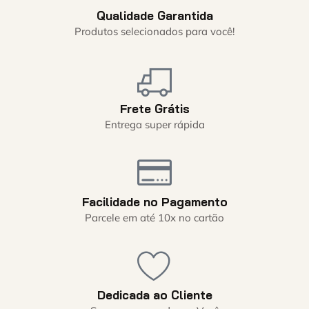
Qualidade Garantida
Produtos selecionados para você!
Frete Grátis
Entrega super rápida
Facilidade no Pagamento
Parcele em até 10x no cartão
Dedicada ao Cliente