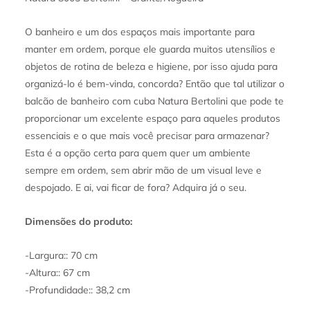
O banheiro e um dos espaços mais importante para
manter em ordem, porque ele guarda muitos utensílios e
objetos de rotina de beleza e higiene, por isso ajuda para
organizá-lo é bem-vinda, concorda? Então que tal utilizar o
balcão de banheiro com cuba Natura Bertolini que pode te
proporcionar um excelente espaço para aqueles produtos
essenciais e o que mais você precisar para armazenar?
Esta é a opção certa para quem quer um ambiente
sempre em ordem, sem abrir mão de um visual leve e
despojado. E ai, vai ficar de fora? Adquira já o seu.
Dimensões do produto:
-Largura:: 70 cm
-Altura:: 67 cm
-Profundidade:: 38,2 cm