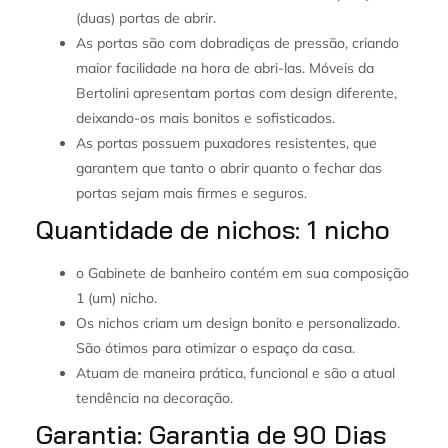
(duas) portas de abrir.
As portas são com dobradiças de pressão, criando
maior facilidade na hora de abri-las. Móveis da
Bertolini apresentam portas com design diferente,
deixando-os mais bonitos e sofisticados.
As portas possuem puxadores resistentes, que
garantem que tanto o abrir quanto o fechar das
portas sejam mais firmes e seguros.
Quantidade de nichos: 1 nicho
o Gabinete de banheiro contém em sua composição
1 (um) nicho.
Os nichos criam um design bonito e personalizado.
São ótimos para otimizar o espaço da casa.
Atuam de maneira prática, funcional e são a atual
tendência na decoração.
Garantia: Garantia de 90 Dias