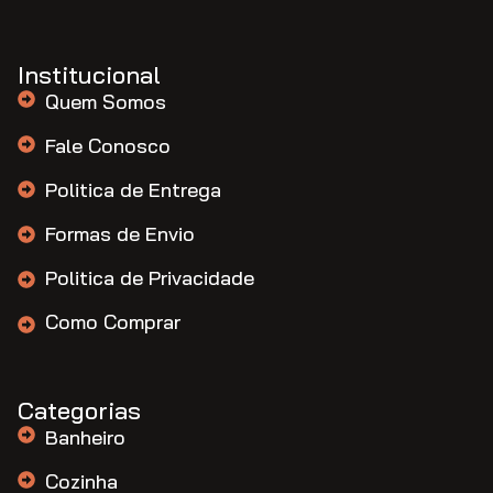
Institucional
Quem Somos
Fale Conosco
Politica de Entrega
Formas de Envio
Politica de Privacidade
Como Comprar
Categorias
Banheiro
Cozinha