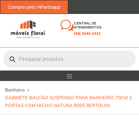
Compre pelo Whatsapp
CENTRAL DE
ATENDIMENTOS
|44| 3242-1312
Banheiro
GABINETE BALCÃO SUSPENSO PARA BANHEIRO 70CM 2
PORTAS COM NICHO NATURA 8005 BERTOLINI