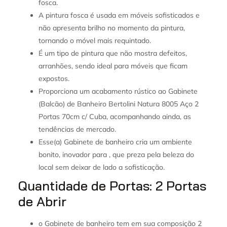
fosca.
A pintura fosca é usada em móveis sofisticados e
não apresenta brilho no momento da pintura,
tornando o móvel mais requintado.
É um tipo de pintura que não mostra defeitos,
arranhões, sendo ideal para móveis que ficam
expostos.
Proporciona um acabamento rústico ao Gabinete
(Balcão) de Banheiro Bertolini Natura 8005 Aço 2
Portas 70cm c/ Cuba, acompanhando ainda, as
tendências de mercado.
Esse(a) Gabinete de banheiro cria um ambiente
bonito, inovador para , que preza pela beleza do
local sem deixar de lado a sofisticação.
Quantidade de Portas: 2 Portas
de Abrir
o Gabinete de banheiro tem em sua composição 2