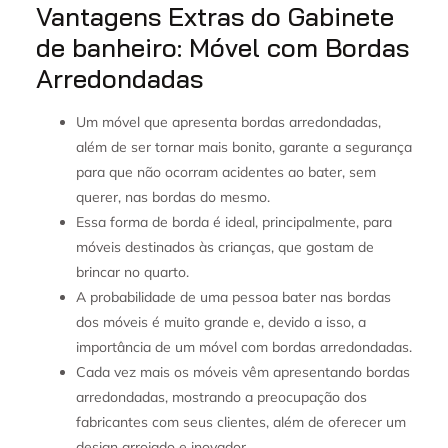
Vantagens Extras do Gabinete
de banheiro: Móvel com Bordas
Arredondadas
Um móvel que apresenta bordas arredondadas,
além de ser tornar mais bonito, garante a segurança
para que não ocorram acidentes ao bater, sem
querer, nas bordas do mesmo.
Essa forma de borda é ideal, principalmente, para
móveis destinados às crianças, que gostam de
brincar no quarto.
A probabilidade de uma pessoa bater nas bordas
dos móveis é muito grande e, devido a isso, a
importância de um móvel com bordas arredondadas.
Cada vez mais os móveis vêm apresentando bordas
arredondadas, mostrando a preocupação dos
fabricantes com seus clientes, além de oferecer um
design arrojado e inovador.