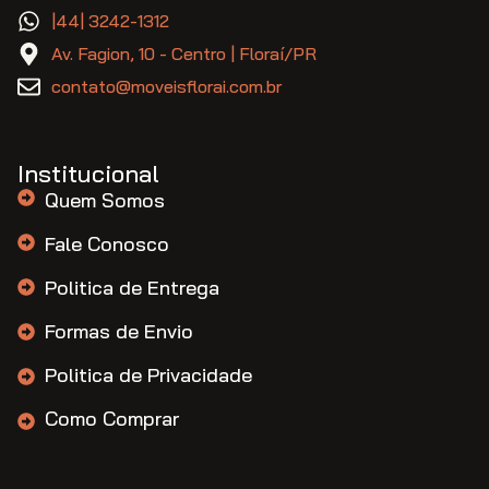
|44| 3242-1312
Av. Fagion, 10 - Centro | Floraí/PR
contato@moveisflorai.com.br
Institucional
Quem Somos
Fale Conosco
Politica de Entrega
Formas de Envio
Politica de Privacidade
Como Comprar