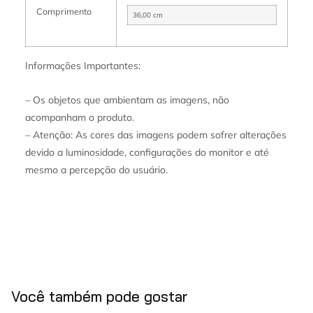
Comprimento
36,00 cm
Informações Importantes:
– Os objetos que ambientam as imagens, não
acompanham o produto.
– Atenção: As cores das imagens podem sofrer alterações
devido a luminosidade, configurações do monitor e até
mesmo a percepção do usuário.
Você também pode gostar