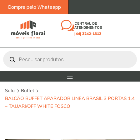
Compre pelo Whatsapp
CENTRAL DE
ATENDIMENTOS
|44| 3242-1312
Sala
Buffet
BALCÃO BUFFET APARADOR LINEA BRASIL 3 PORTAS 1.4
– TAUARI/OFF WHITE FOSCO