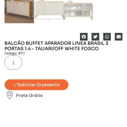
BALCÃO BUFFET APARADOR LINEA BRASIL 3
PORTAS 1.4 – TAUARI/OFF WHITE FOSCO
Codigo: 877
Solicitar Orçamento
Frete Grátis