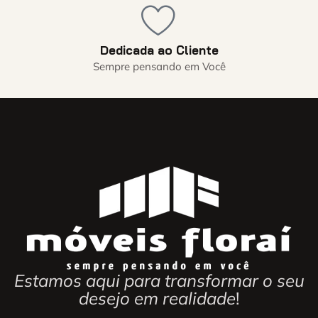
Dedicada ao Cliente
Sempre pensando em Você
Estamos aqui para transformar o seu
desejo em realidade
!