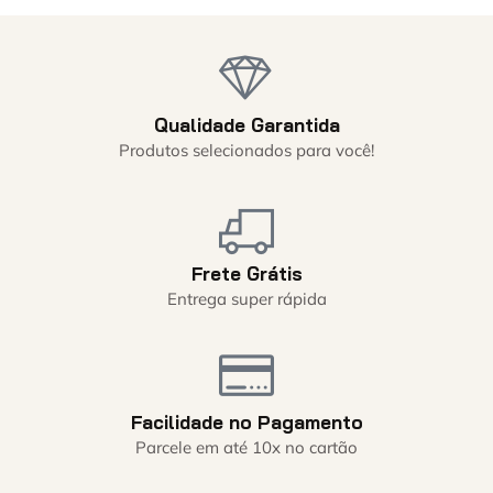
Qualidade Garantida
Produtos selecionados para você!
Frete Grátis
Entrega super rápida
Facilidade no Pagamento
Parcele em até 10x no cartão