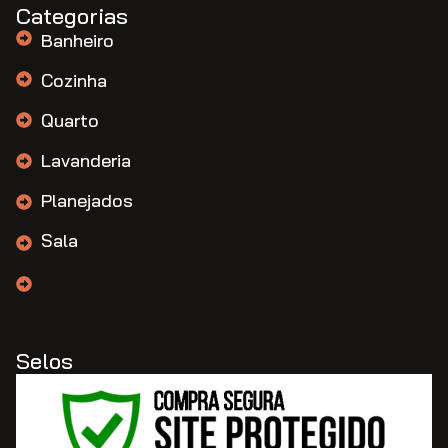
Categorias
Banheiro
Cozinha
Quarto
Lavanderia
Planejados
Sala
Selos