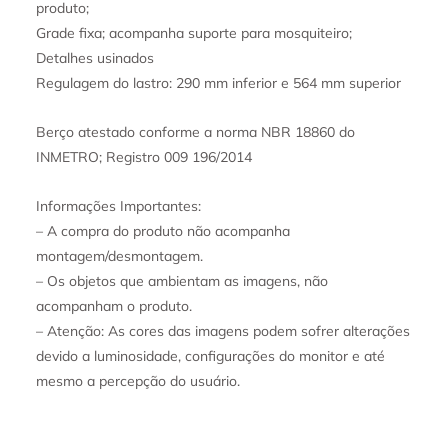
produto;
Grade fixa; acompanha suporte para mosquiteiro;
Detalhes usinados
Regulagem do lastro: 290 mm inferior e 564 mm superior
Berço atestado conforme a norma NBR 18860 do
INMETRO; Registro 009 196/2014
Informações Importantes:
– A compra do produto não acompanha
montagem/desmontagem.
– Os objetos que ambientam as imagens, não
acompanham o produto.
– Atenção: As cores das imagens podem sofrer alterações
devido a luminosidade, configurações do monitor e até
mesmo a percepção do usuário.