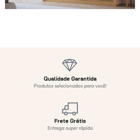
Qualidade Garantida
Produtos selecionados para você!
Frete Grátis
Entrega super rápida