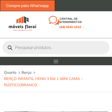
Compre pelo Whatsapp
CENTRAL DE
ATENDIMENTOS
|44| 3242-1312
Quarto
Berço
BERÇO INFANTIL HENN 3 EM 1 MINI CAMA –
RÚSTICO/BRANCO