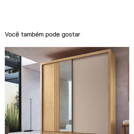
Você também pode gostar