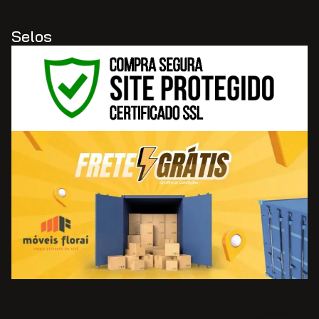
Selos