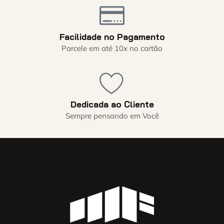
Facilidade no Pagamento
Parcele em até 10x no cartão
Dedicada ao Cliente
Sempre pensando em Você