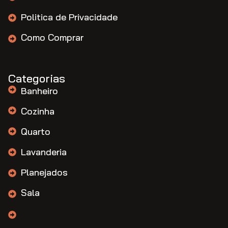
Politica de Privacidade
Como Comprar
Categorias
Banheiro
Cozinha
Quarto
Lavanderia
Planejados
Sala