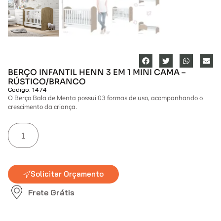
BERÇO INFANTIL HENN 3 EM 1 MINI CAMA –
RÚSTICO/BRANCO
Codigo: 1474
O Berço Bala de Menta possui 03 formas de uso, acompanhando o
crescimento da criança.
Solicitar Orçamento
Frete Grátis