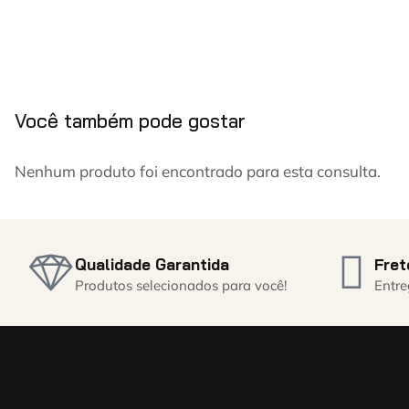
Você também pode gostar
Nenhum produto foi encontrado para esta consulta.
Qualidade Garantida
Fret
Produtos selecionados para você!
Entre