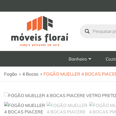
Banheiro
Cozi
Fogão
4 Bocas
FOGÃO MUELLER 4 BOCAS PIACE