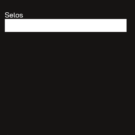
Selos