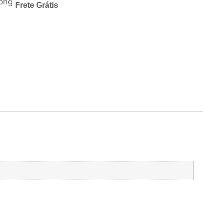
Frete Grátis