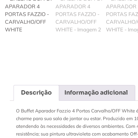
Descrição
Informação adicional
O Buffet Aparador Fazzio 4 Portas Carvalho/OFF White é 
charme para sua sala de jantar ou estar. Produzido em 1
atendendo às necessidades de diversos ambientes. Com 4
resistência; sua pintura ultravioleta com acabamento Of