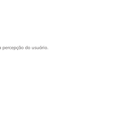
a percepção do usuário.