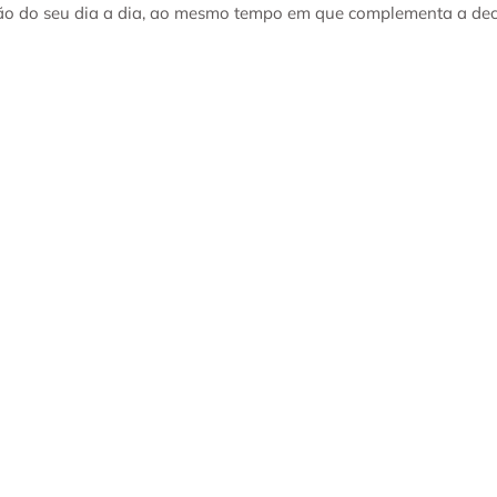
ização do seu dia a dia, ao mesmo tempo em que complementa a de