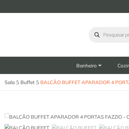
Banheiro
Cozi
Sala
Buffet
BALCÃO BUFFET APARADOR 4 PORTA