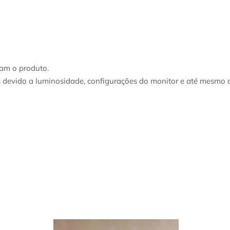
am o produto.
s devido a luminosidade, configurações do monitor e até mesmo 