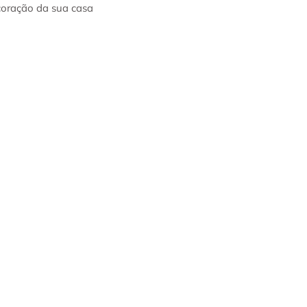
coração da sua casa