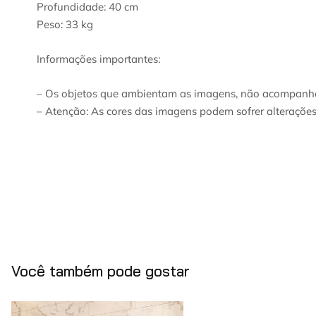
Profundidade: 40 cm
Peso: 33 kg
Informações importantes:
– Os objetos que ambientam as imagens, não acompanh
– Atenção: As cores das imagens podem sofrer alteraçõe
Você também pode gostar