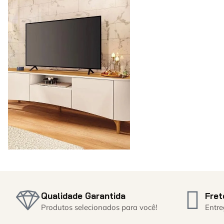
Qualidade Garantida
Fret
Produtos selecionados para você!
Entre