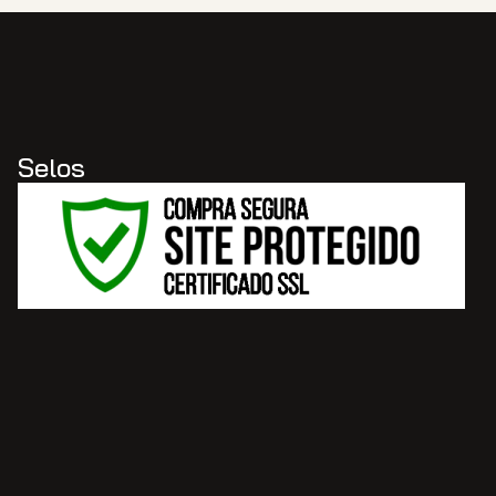
Selos