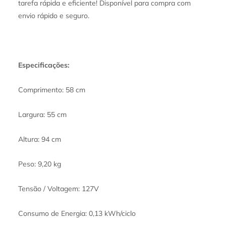
tarefa rápida e eficiente! Disponível para compra com
envio rápido e seguro.
Especificações:
Comprimento: 58 cm
Largura: 55 cm
Altura: 94 cm
Peso: 9,20 kg
Tensão / Voltagem: 127V
Consumo de Energia: 0,13 kWh/ciclo