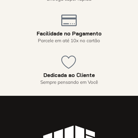
Facilidade no Pagamento
Parcele em até 10x no cartão
Dedicada ao Cliente
Sempre pensando em Você