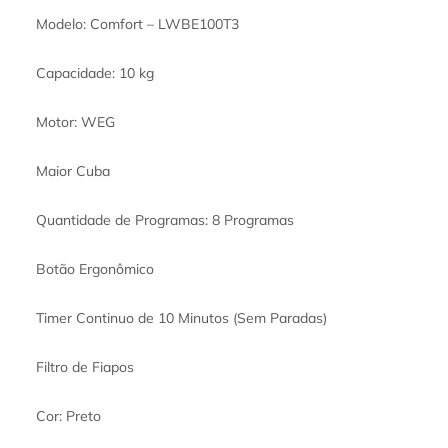
Modelo: Comfort – LWBE100T3
Capacidade: 10 kg
Motor: WEG
Maior Cuba
Quantidade de Programas: 8 Programas
Botão Ergonômico
Timer Continuo de 10 Minutos (Sem Paradas)
Filtro de Fiapos
Cor: Preto