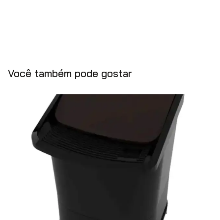
Você também pode gostar