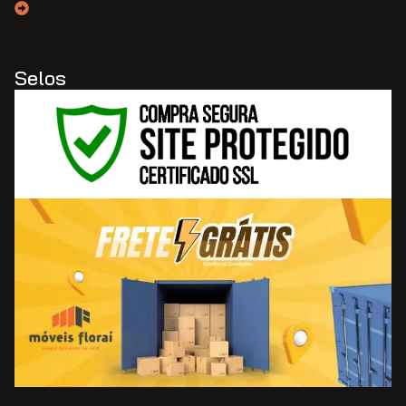
Selos