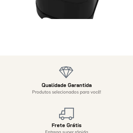
Qualidade Garantida
Produtos selecionados para você!
Frete Grátis
Entrega super rápida