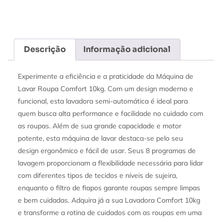
Descrição
Informação adicional
Experimente a eficiência e a praticidade da Máquina de
Lavar Roupa Comfort 10kg. Com um design moderno e
funcional, esta lavadora semi-automática é ideal para
quem busca alta performance e facilidade no cuidado com
as roupas. Além de sua grande capacidade e motor
potente, esta máquina de lavar destaca-se pelo seu
design ergonômico e fácil de usar. Seus 8 programas de
lavagem proporcionam a flexibilidade necessária para lidar
com diferentes tipos de tecidos e níveis de sujeira,
enquanto o filtro de fiapos garante roupas sempre limpas
e bem cuidadas. Adquira já a sua Lavadora Comfort 10kg
e transforme a rotina de cuidados com as roupas em uma