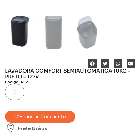
LAVADORA COMFORT SEMIAUTOMÁTICA 10KG –
PRETO – 127V
Codigo: 1212
Solicitar Orçamento
Frete Grátis