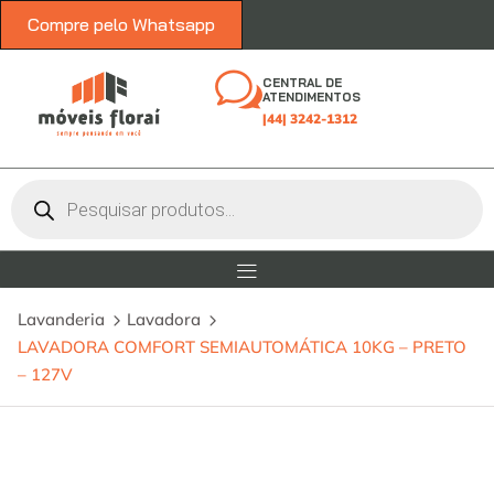
Compre pelo Whatsapp
CENTRAL DE
ATENDIMENTOS
|44| 3242-1312
Lavanderia
Lavadora
LAVADORA COMFORT SEMIAUTOMÁTICA 10KG – PRETO
– 127V