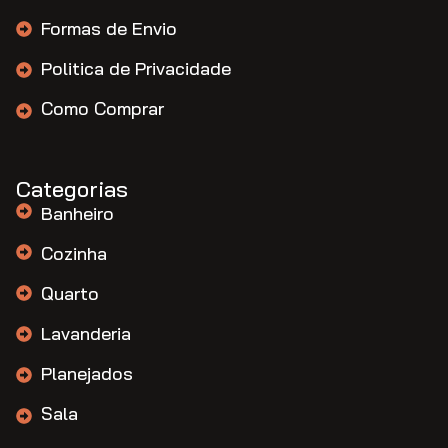
Formas de Envio
Politica de Privacidade
Como Comprar
Categorias
Banheiro
Cozinha
Quarto
Lavanderia
Planejados
Sala