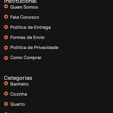
Institucional
Quem Somos
Fale Conosco
Politica de Entrega
Formas de Envio
Politica de Privacidade
Como Comprar
Categorias
Banheiro
Cozinha
Quarto