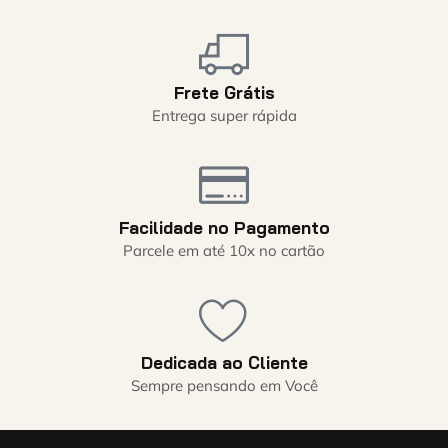
Frete Grátis
Entrega super rápida
Facilidade no Pagamento
Parcele em até 10x no cartão
Dedicada ao Cliente
Sempre pensando em Você