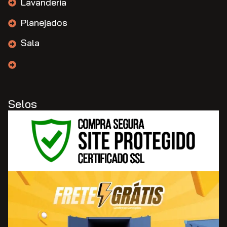
Lavanderia
Planejados
Sala
Selos