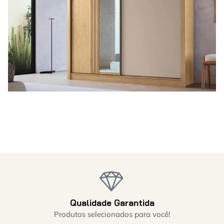
Qualidade Garantida
Produtos selecionados para você!