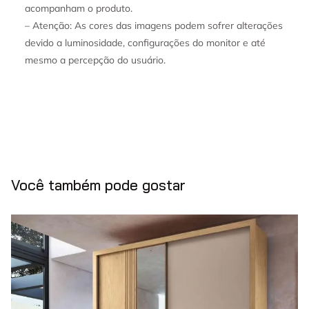
acompanham o produto.
– Atenção: As cores das imagens podem sofrer alterações
devido a luminosidade, configurações do monitor e até
mesmo a percepção do usuário.
Você também pode gostar