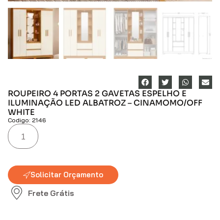
ROUPEIRO 4 PORTAS 2 GAVETAS ESPELHO E
ILUMINAÇÃO LED ALBATROZ – CINAMOMO/OFF
WHITE
Codigo: 2146
Solicitar Orçamento
Frete Grátis