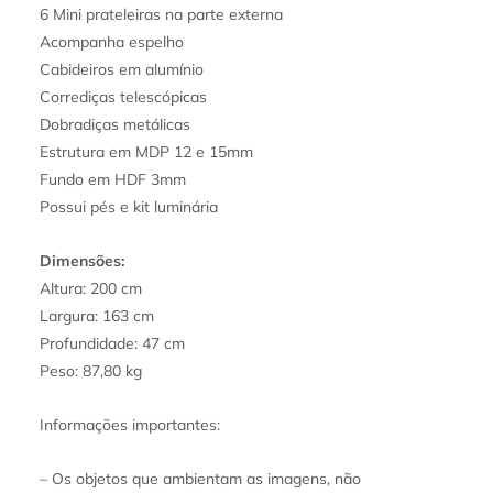
6 Mini prateleiras na parte externa
Acompanha espelho
Cabideiros em alumínio
Corrediças telescópicas
Dobradiças metálicas
Estrutura em MDP 12 e 15mm
Fundo em HDF 3mm
Possui pés e kit luminária
Dimensões:
Altura: 200 cm
Largura: 163 cm
Profundidade: 47 cm
Peso: 87,80 kg
Informações importantes:
– Os objetos que ambientam as imagens, não