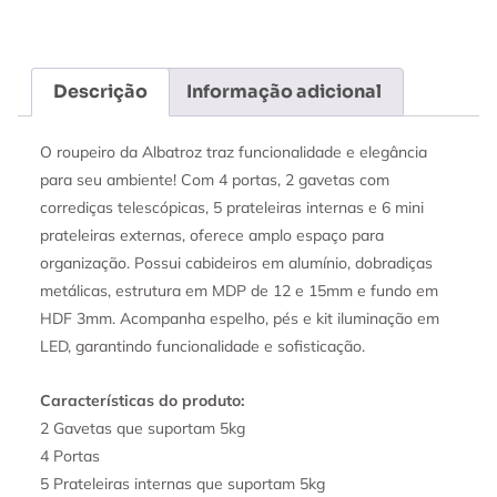
Descrição
Informação adicional
O roupeiro da Albatroz traz funcionalidade e elegância
para seu ambiente! Com 4 portas, 2 gavetas com
corrediças telescópicas, 5 prateleiras internas e 6 mini
prateleiras externas, oferece amplo espaço para
organização. Possui cabideiros em alumínio, dobradiças
metálicas, estrutura em MDP de 12 e 15mm e fundo em
HDF 3mm. Acompanha espelho, pés e kit iluminação em
LED, garantindo funcionalidade e sofisticação.
Características do produto:
2 Gavetas que suportam 5kg
4 Portas
5 Prateleiras internas que suportam 5kg